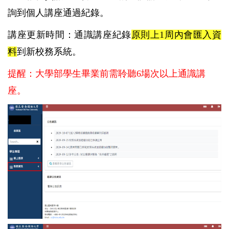
詢到個人講座通過紀錄。
講座更新時間：通識講座紀錄
原則上1周內會匯入資
料
到
新校務系統。
提醒：大學部學生畢業前需聆聽
6
場次以上通識講
座。