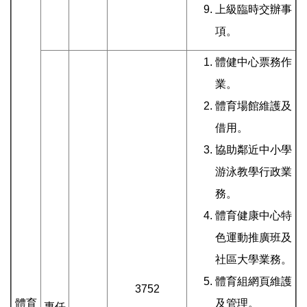
上級臨時交辦事
項。
體健中心票務作
業。
體育場館維護及
借用。
協助鄰近中小學
游泳教學行政業
務。
體育健康中心特
色運動推廣班及
社區大學業務。
體育組網頁維護
3752
體育
及管理。
專任