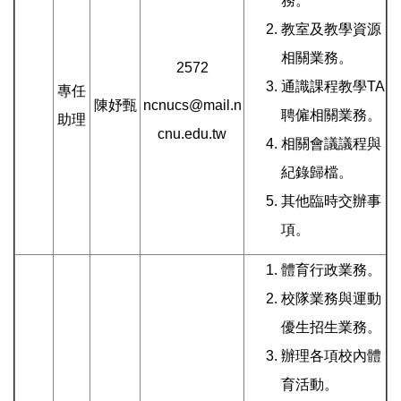
務。
教室及教學資源
相關業務。
2572
通識課程教學TA
專任
陳妤甄
ncnucs@mail.n
聘僱相關業務。
助理
cnu.edu.tw
相關會議議程與
紀錄歸檔。
其他臨時交辦事
項。
體育行政業務。
校隊業務與運動
優生招生業務。
辦理各項校內體
育活動。