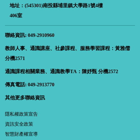
地址：(545301)南投縣埔里鎮大學路
1
號4樓
406室
聯絡資訊: 049-2910960
教師人事、通識講座、社參課程、服務學習課程：黃雅儒
分機2571
通識課程相關業務、通識教學TA：陳妤甄
分機2572
傳真電話: 049-2913770
其他更多聯絡資訊
隱私權政策宣告
資訊安全政策
智慧財產權宣導