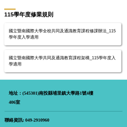
115學年度修業規則
國立暨南國際大學全校共同及通識教育課程修課辦法_115
學年度入學適用
國立暨南國際大學共同及通識教育課程架構_115學年度入
學適用
地址：(545301)南投縣埔里鎮大學路
1
號4樓
406室
聯絡資訊: 049-2910960