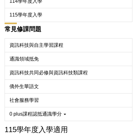
114學年度入學
115學年度入學
常見修課問題
資訊科技與自主學習課程
通識領域抵免
資訊科技共同必修與資訊科技類課程
僑外生華語文
社會服務學習
0 plus課程認抵通識學分
115學年度入學適用