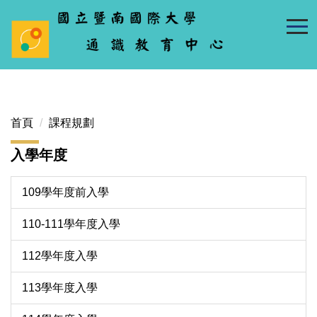
跳
到
主
要
內
容
區
首頁
課程規劃
入學年度
109學年度前入學
110-111學年度入學
112學年度入學
113學年度入學