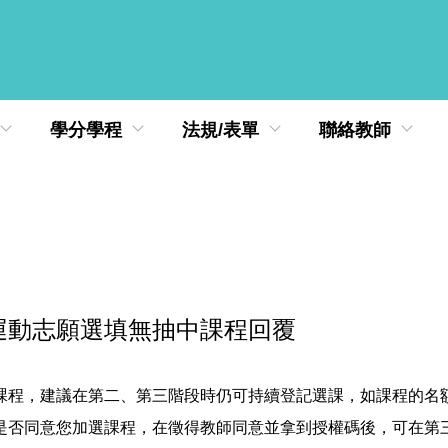
學分學程
法規/表單
聯絡教師
運動志願選填無抽中課程回覆
課程，建議在第二、第三階段時仍可持續登記選課，如課程的名
是否同意您加選課程，在徵得教師同意並拿到授權碼後，可在第