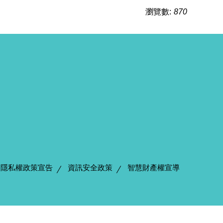
瀏覽數:
870
隱私權政策宣告
資訊安全政策
智慧財產權宣導