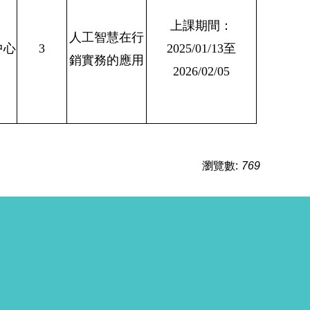
上課期間：
人工智慧在行
中心
3
2025/01/13至
銷實務的應用
2026/02/05
瀏覽數:
769