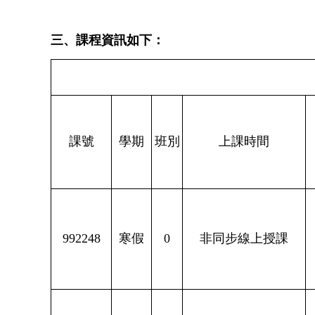
三、課程資訊如下：
課號
學期
班別
上課時間
992248
寒假
0
非同步線上授課