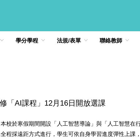
學分學程
法規/表單
聯絡教師
修「AI課程」12月16日開放選課
本校於寒假期間開設「人工智慧導論」與「人工智慧在行銷
全程採遠距方式進行，學生可依自身學習進度彈性上課，