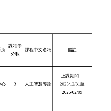
課程學
系所
課程中文名稱
備註
分數
上課期間：
中心
3
人工智慧導論
2025/12/31至
2026/02/09