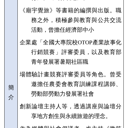
《廟宇覺旅》等書籍的編撰與出版。職
務之外，積極參與教育與公共交流
活動，曾擔任經濟部中小
企業處「全國大專院校
OTOP
產業故事化
行銷競賽」評審委員，以及教育部
青年發展署暑期社區職
場體驗計畫競賽評審委員等角色。曾受
邀擔任農委會教育訓練課程講師、
簡
勞動部勞動力發展署社會
介
創新論壇主持人等，透過講座與論壇分
享地方創生與永續旅遊的理念。