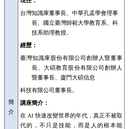
現任：
台灣知識庫董事長、中華孔孟學會理事
長、國立臺灣師範大學教育系、科
技系助理教授。
經歷：
臺灣知識庫股份有限公司創辦人暨董事
長、大碩教育股份有限公司創辦人
暨董事長、廈門大碩信息
科技有限公司董事長。
簡
講座簡介：
介
在
AI
快速改變世界的年代，真正不被取
代的，不只是技能，而是人的根本能