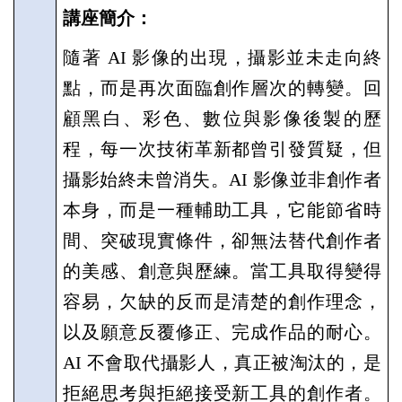
講座簡介：
隨著
AI
影像的出現，攝影並未走向終
點，而是再次面臨創作層次的轉變。回
顧黑白、彩色、數位與影像後製的歷
程，每一次技術革新都曾引發質疑，但
攝影始終未曾消失。
AI
影像並非創作者
本身，而是一種輔助工具，它能節省時
間、突破現實條件，卻無法替代創作者
的美感、創意與歷練。當工具取得變得
容易，欠缺的反而是清楚的創作理念，
以及願意反覆修正、完成作品的耐心。
AI
不會取代攝影人，真正被淘汰的，是
拒絕思考與拒絕接受新工具的創作者。