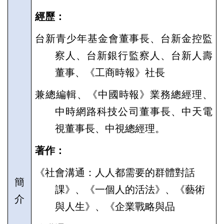
經歷：
台新青少年基金會董事長、台新金控監
察人、台新銀行監察人、台新人壽
董事、《工商時
報》社長
兼總編輯、《中國時報》業務總經理、
中時網路科技公司董事長、中天電
視董事長、中視
總經理。
著作：
《社會溝通：人人都需要的群體對話
簡
課》、《一個人的活法》、《藝術
介
與人生》、《企業戰略與品