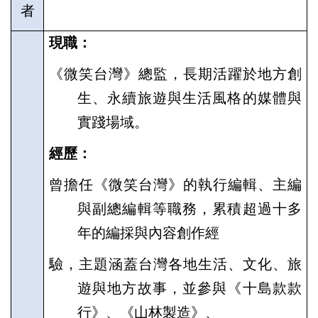
者
現職：
《微笑台灣》總監，長期活躍於地方創
生、永續旅遊與生活風格的媒體與
實踐場域。
經歷：
曾擔任《微笑台灣》的執行編輯、主編
與副總編輯等職務，累積超過十多
年的編採與內容創作經
驗，主題涵蓋台灣各地生活、文化、旅
遊與地方故事，並參與《十島款款
行》、《山林製造》、