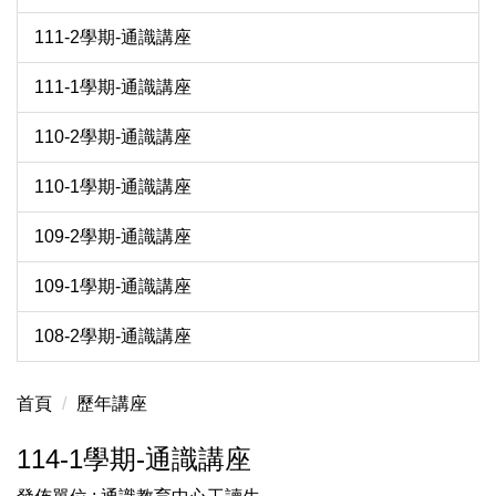
111-2學期-通識講座
111-1學期-通識講座
110-2學期-通識講座
110-1學期-通識講座
109-2學期-通識講座
109-1學期-通識講座
108-2學期-通識講座
首頁
歷年講座
114-1學期-通識講座