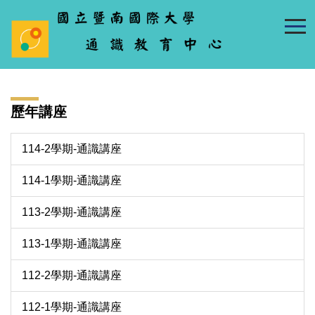
跳
到
主
要
內
容
歷年講座
區
114-2學期-通識講座
114-1學期-通識講座
113-2學期-通識講座
113-1學期-通識講座
112-2學期-通識講座
112-1學期-通識講座