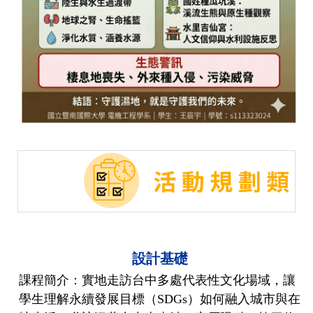
設計基礎
課程簡介：實地走訪台中多處代表性文化場域，讓
學生理解永續發展目標（SDGs）如何融入城市與在