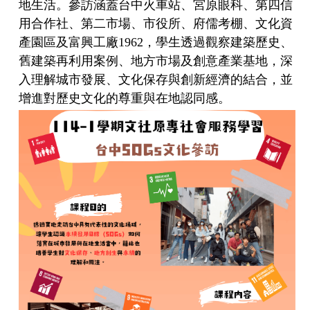
地生活。參訪涵蓋台中火車站、宮原眼科、第四信
用合作社、第二市場、市役所、府儒考棚、文化資
產園區及富興工廠1962，學生透過觀察建築歷史、
舊建築再利用案例、地方市場及創意產業基地，深
入理解城市發展、文化保存與創新經濟的結合，並
增進對歷史文化的尊重與在地認同感。