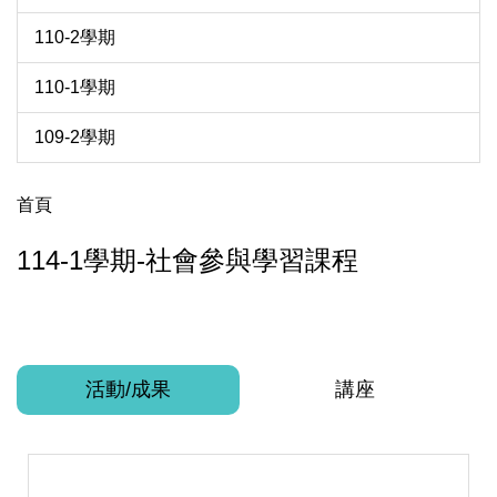
110-2學期
110-1學期
109-2學期
首頁
114-1學期-社會參與學習課程
活動/成果
講座