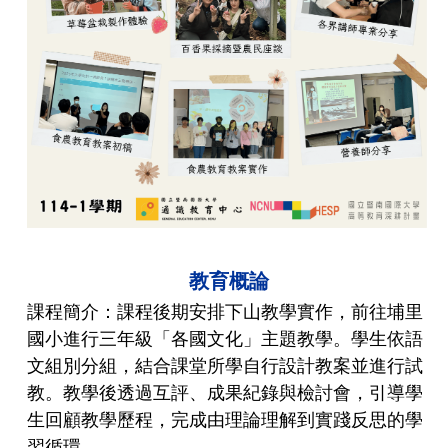
教育概論
課程簡介：課程後期安排下山教學實作，前往埔里
國小進行三年級「各國文化」主題教學。學生依語
文組別分組，結合課堂所學自行設計教案並進行試
教。教學後透過互評、成果紀錄與檢討會，引導學
生回顧教學歷程，完成由理論理解到實踐反思的學
習循環。