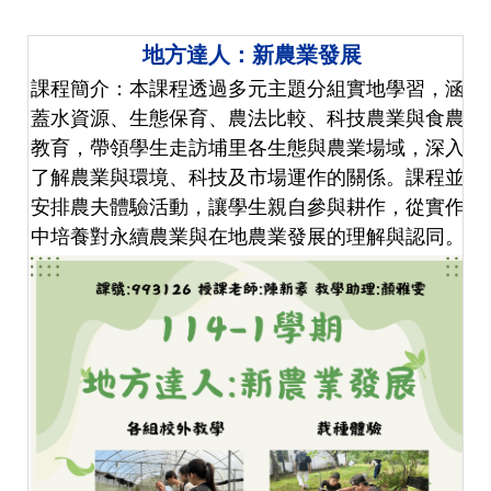
地方達人：新農業發展
課程簡介：
本課程透過多元主題分組實地學習，涵
蓋水資源、生態保育、農法比較、科技農業與食農
教育，帶領學生走訪埔里各生態與農業場域，深入
了解農業與環境、科技及市場運作的關係。課程並
安排農夫體驗活動，讓學生親自參與耕作，從實作
中培養對永續農業與在地農業發展的理解與認同。