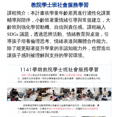
教院學士班社會服務學習
課程簡介：本計畫依學童年齡差異進行適性化課業
輔導與陪伴，小齡班著重情緒引導與常規建立，大
齡班則強化學習動機、自信與責任感。課程融入
SDGs 議題，透過思辨活動、情緒教育與桌遊，引
導孩子培養倫理思考、情緒表達與團體合作能力。
除了能更顯著提升學童的非認知能力外，也營造出
讓孩子感到被理解與支持的學習環境。