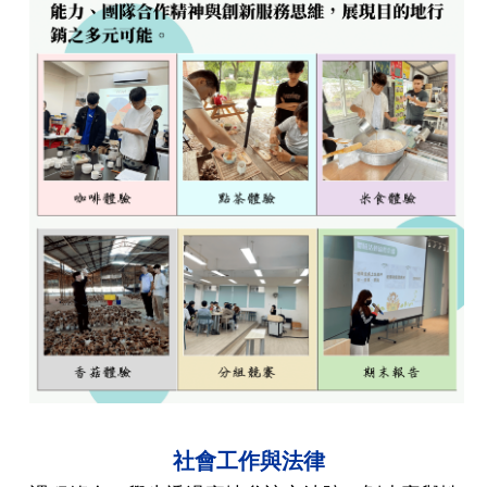
社會工作與法律