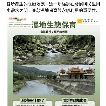
替所產生的阻斷效應，進一步強調在發展與民生用
水需求之間，兼顧濕地保育與永續利用的重要性。