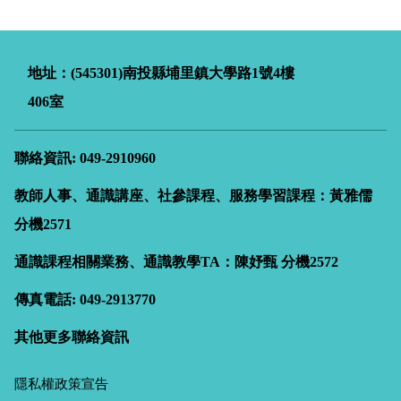
地址：(545301)南投縣埔里鎮大學路
1
號4樓
406室
聯絡資訊: 049-2910960
教師人事、通識講座、社參課程、服務學習課程：黃雅儒
分機2571
通識課程相關業務、通識教學TA：陳妤甄
分機2572
傳真電話: 049-2913770
其他更多聯絡資訊
隱私權政策宣告