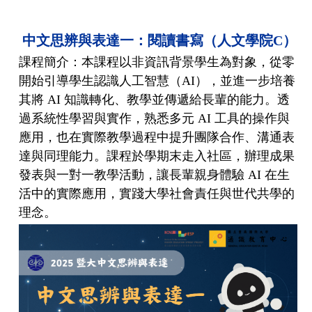
中文思辨與表達一：閱讀書寫（人文學院C）
課程簡介：本課程以非資訊背景學生為對象，從零
開始引導學生認識人工智慧（AI），並進一步培養
其將 AI 知識轉化、教學並傳遞給長輩的能力。透
過系統性學習與實作，熟悉多元 AI 工具的操作與
應用，也在實際教學過程中提升團隊合作、溝通表
達與同理能力。課程於學期末走入社區，辦理成果
發表與一對一教學活動，讓長輩親身體驗 AI 在生
活中的實際應用，實踐大學社會責任與世代共學的
理念。