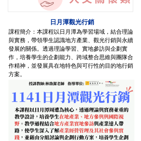
日月潭觀光行銷
課程簡介：本課程以日月潭為學習場域，結合理論
與實務，帶領學生認識地方產業、觀光行銷與永續
發展的關係。透過理論學習、實地參訪與企劃實
作，培養學生的企劃能力、跨域整合思維與團隊合
作精神，並發展具在地特色與可行性的目的地行銷
方案。