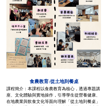
食農教育:從土地到餐桌
課程簡介：本課程以食農教育為核心，透過專題講
座、文化體驗與實地操作，引導學生從營養健康、
在地農業與飲食文化等面向理解「從土地到餐桌」