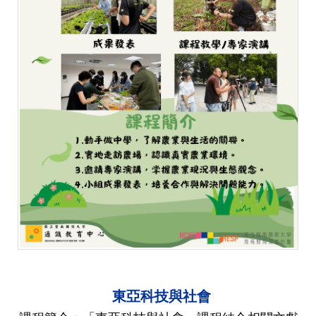
東亞科技與社會