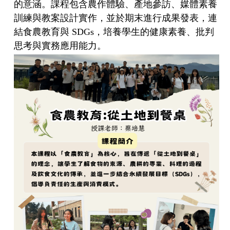
的意涵。課程包含農作體驗、產地參訪、媒體素養
訓練與教案設計實作，並於期末進行成果發表，連
結食農教育與 SDGs，培養學生的健康素養、批判
思考與實務應用能力。