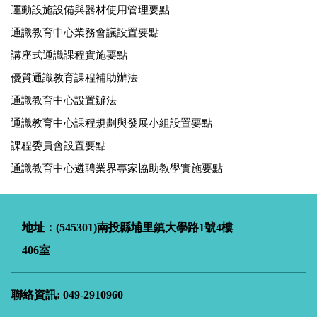
運動設施設備與器材使用管理要點
通識教育中心業務會議設置要點
講座式通識課程實施要點
優質通識教育課程補助辦法
通識教育中心設置辦法
通識教育中心課程規劃與發展小組設置要點
課程委員會設置要點
通識教育中心遴聘業界專家協助教學實施要點
地址：(545301)南投縣埔里鎮大學路
1
號4樓
406室
聯絡資訊: 049-2910960